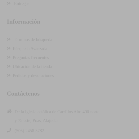
Entregas
Información
Términos de búsqueda
Búsqueda Avanzada
Preguntas frecuentes
Ubicación de la tienda
Pedidos y devoluciones
Contáctenos
De la iglesia católica de Carrillos Alto 400 norte
y 75 este, Poas, Alajuela
(506) 2458 3782