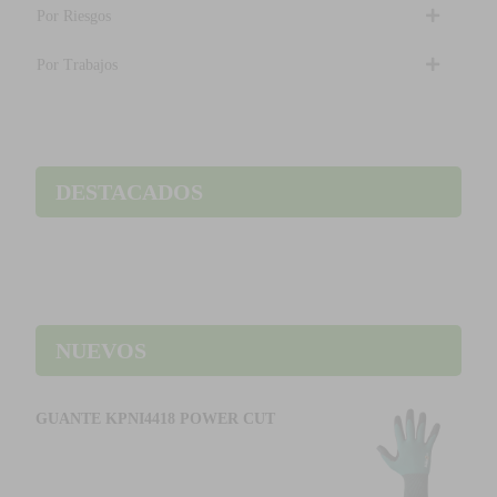
Por Riesgos
Por Trabajos
DESTACADOS
NUEVOS
GUANTE KPNI4418 POWER CUT