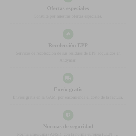
Ofertas especiales
Consulte por nuestras ofertas especiales.
Recolección EPP
Servicio de recolección de sus residuos de EPP adquiridos en
Andymar.
Envío gratis
Envíos gratis en la GAM, por encomienda el costo de la factura.
Normas de seguridad
Norma americana (ANSI), con la norma europea (CEN), ...