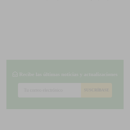
Recibe las últimas noticias y actualizaciones
SUSCRÍBASE