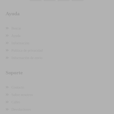
Ayuda
Buscar
Ayuda
Información
Política de privacidad
Información de envío
Soporte
Contacto
Sobre nosotros
Calles
Devoluciones