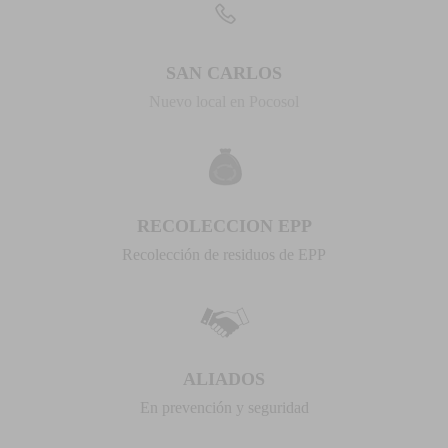
SAN CARLOS
Nuevo local en Pocosol
RECOLECCION EPP
Recolección de residuos de EPP
ALIADOS
En prevención y seguridad