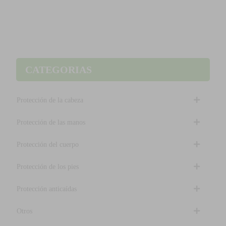
CATEGORIAS
Protección de la cabeza
Protección de las manos
Protección del cuerpo
Protección de los pies
Protección anticaídas
Otros