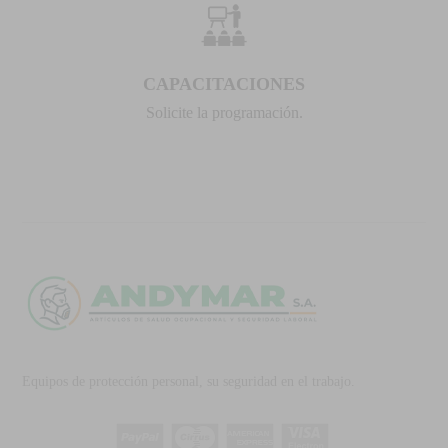
CAPACITACIONES
Solicite la programación.
Equipos de protección personal, su seguridad en el trabajo.