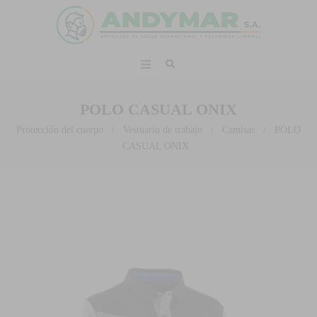
POLO CASUAL ONIX
Protección del cuerpo
/
Vestuario de trabajo
/
Camisas
/
POLO
CASUAL ONIX