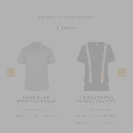
Productos relacionados
Camisas
CAMISA GRIS
CAMISA MANGA
PERSONALIZABLES
CORTA CON CINTA
Camisas personalizables
Camisas con cinta
con logo y color a elección.
reflectivas personalizables
con logo y color a elección.