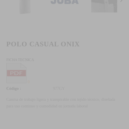
POLO CASUAL ONIX
FICHA TECNICA
0
Código :
977GY
Camisa de trabajo ligera y transpirable con tejido técnico, diseñada
para uso continuo y comodidad en jornada laboral