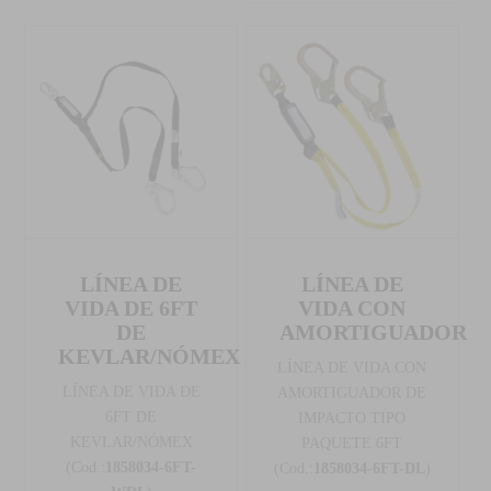
LÍNEA DE
LÍNEA DE
VIDA DE 6FT
VIDA CON
DE
AMORTIGUADOR
KEVLAR/NÓMEX
LÍNEA DE VIDA CON
LÍNEA DE VIDA DE
AMORTIGUADOR DE
6FT DE
IMPACTO TIPO
KEVLAR/NÓMEX
PAQUETE 6FT
(Cod.:
1858034-6FT-
(Cod.:
1858034-6FT-DL
)