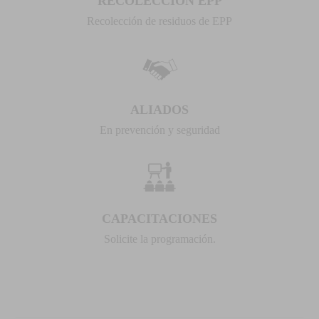
RECOLECCION EPP
Recolección de residuos de EPP
ALIADOS
En prevención y seguridad
CAPACITACIONES
Solicite la programación.