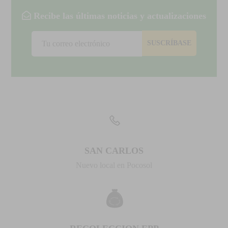
Recibe las últimas noticias y actualizaciones
SUSCRÍBASE
SAN CARLOS
Nuevo local en Pocosol