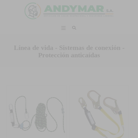
Línea de vida - Sistemas de conexión -
Protección anticaídas