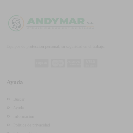
Equipos de protección personal, su seguridad en el trabajo.
Ayuda
Buscar
Ayuda
Información
Política de privacidad