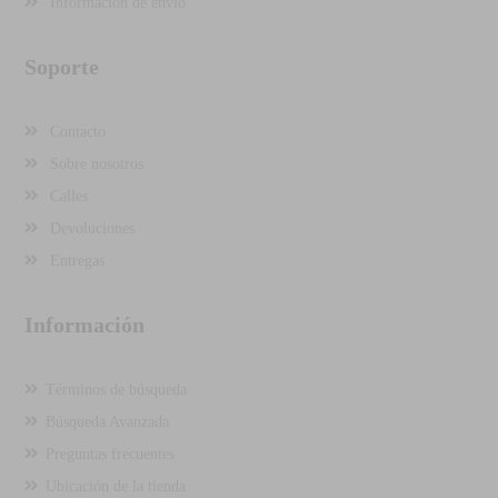
Información de envío
Soporte
Contacto
Sobre nosotros
Calles
Devoluciones
Entregas
Información
Términos de búsqueda
Búsqueda Avanzada
Preguntas frecuentes
Ubicación de la tienda