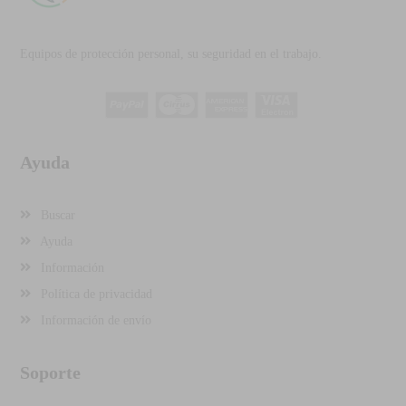
Equipos de protección personal, su seguridad en el trabajo.
Ayuda
Buscar
Ayuda
Información
Política de privacidad
Información de envío
Soporte