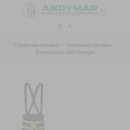
Cinturón lumbar - Vestuario técnico -
Protección del cuerpo