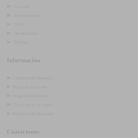
Contacto
Sobre nosotros
Calles
Devoluciones
Entregas
Información
Términos de búsqueda
Búsqueda Avanzada
Preguntas frecuentes
Ubicación de la tienda
Pedidos y devoluciones
Contáctenos