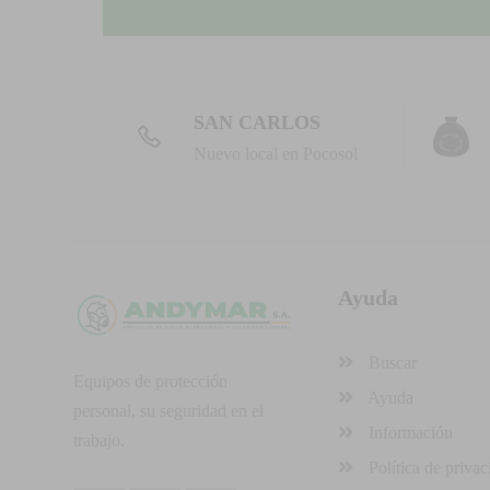
SAN CARLOS
Nuevo local en Pocosol
Ayuda
Buscar
Equipos de protección
Ayuda
personal, su seguridad en el
Información
trabajo.
Política de privac