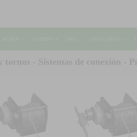
MANOS
CUERPO
PIES
ANTICAÍDAS
y tornos - Sistemas de conexión - P