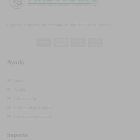
Equipos de protección personal, su seguridad en el trabajo.
Ayuda
Buscar
Ayuda
Información
Política de privacidad
Información de envío
Soporte