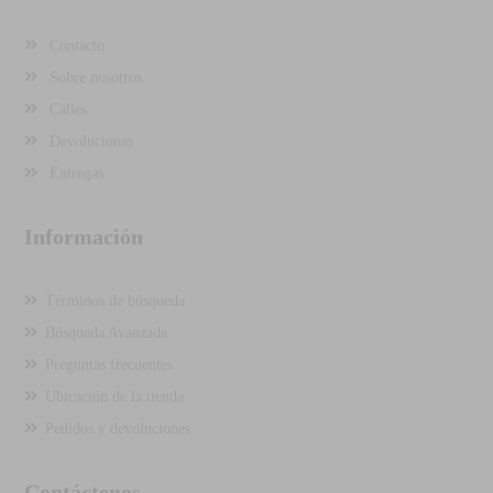
Contacto
Sobre nosotros
Calles
Devoluciones
Entregas
Información
Términos de búsqueda
Búsqueda Avanzada
Preguntas frecuentes
Ubicación de la tienda
Pedidos y devoluciones
Contáctenos