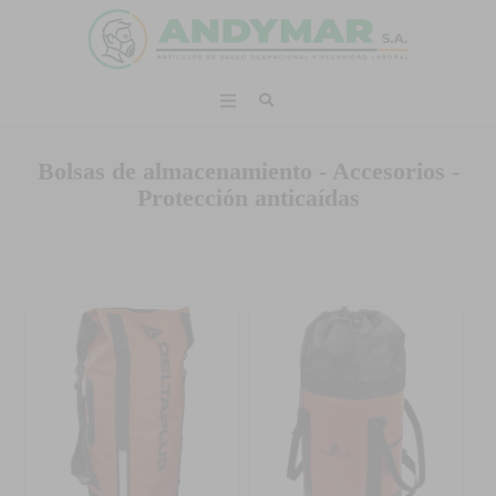
Bolsas de almacenamiento - Accesorios -
Protección anticaídas